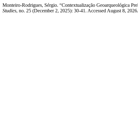
Monteiro-Rodrigues, Sérgio. “Contextualização Geoarqueológica Pre
Studies
, no. 25 (December 2, 2025): 30-41. Accessed August 8, 2026. 