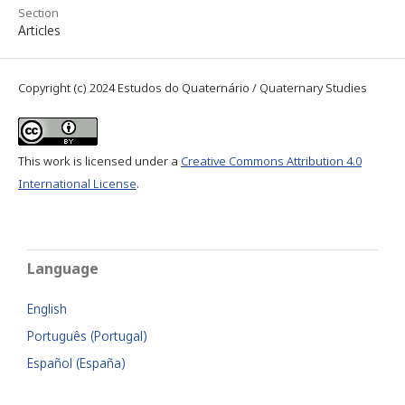
Section
Articles
Copyright (c) 2024 Estudos do Quaternário / Quaternary Studies
This work is licensed under a
Creative Commons Attribution 4.0
International License
.
Language
English
Português (Portugal)
Español (España)