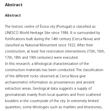
Abstract
Abstract
The historic centre of Évora city (Portugal) is classified as
UNESCO World Heritage Site since 1986. It is surrounded by
fortifications built during the 14th century (Cerca Nova) and
classified as National Monument since 1922. After their
construction, at least five restoration interventions (15th, 16th,
17th, 18th and 19th centuries) were executed.
In this research, a lithological characterization of the
construction materials has been conducted. The classification
of the different rocks observed at Cerca Nova give
archaeometric information as proveniences and ancient
extraction areas. Geological data suggests a supply of
geomaterials mainly from local quarries and from scattered
boulders in the countryside of the city. In extremely limited
quantities, some lithologies such as marbles and limestones,