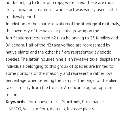
not belonging to local outcrops, were used. These are most
likely spoliations materials, whose act was widely used in the
medieval period.
In addition to the characterization of the lithological materials,
the inventory of the vascular plants growing on the
fortifications recognized 42 taxa belonging to 26 families and
34 genera. Half of the 42 taxa verified are represented by
native plants and the other half are represented by exotic
species. The latter includes nine alien invasive taxa, despite the
individuals belonging to this group of species are limited to
some portions of the masonry and represent a rather low
percentage when referring the sample. The origin of the alien
taxa is mainly from the tropical-American biogeographical
region.
Keywords
: Portuguese rocks, Granitoids, Provenance,
UNESCO, Vascular flora, Alentejo, Invasive plants.