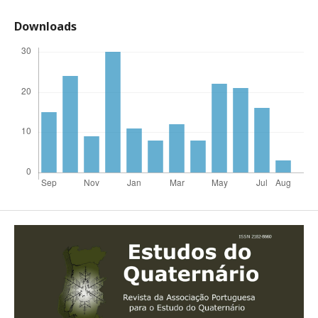
Downloads