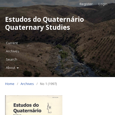
Register
Login
Estudos do Quaternário
Quaternary Studies
Current
Archives
Search
About
Home
/
Archives
/
No 1 (1997)