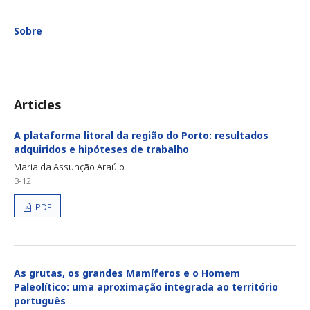
Sobre
Articles
A plataforma litoral da região do Porto: resultados
adquiridos e hipóteses de trabalho
Maria da Assunção Araújo
3-12
PDF
As grutas, os grandes Mamíferos e o Homem
Paleolítico: uma aproximação integrada ao território
português