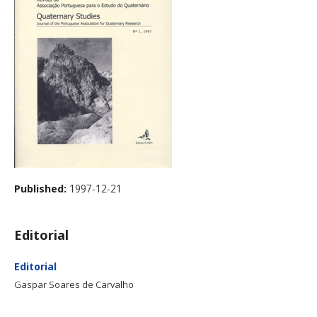
Published:
1997-12-21
Editorial
Editorial
Gaspar Soares de Carvalho