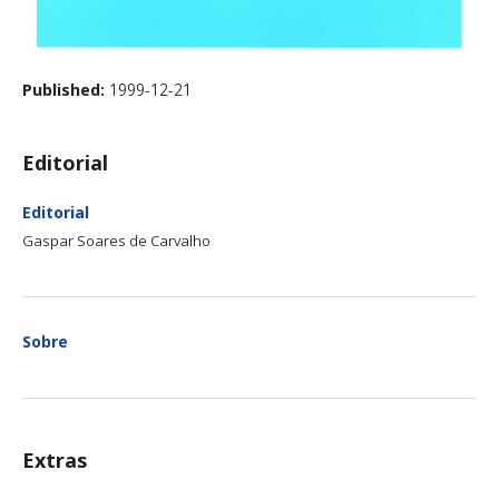
Published:
1999-12-21
Editorial
Editorial
Gaspar Soares de Carvalho
Sobre
Extras